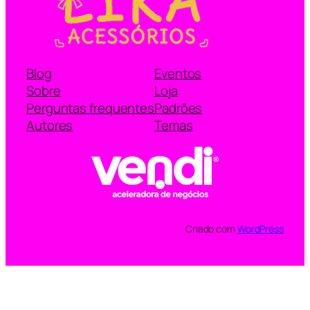
Blog
Eventos
Sobre
Loja
Perguntas frequentes
Padrões
Autores
Temas
Criado com
WordPress