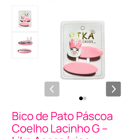
Bico de Pato Páscoa
Coelho Lacinho G –