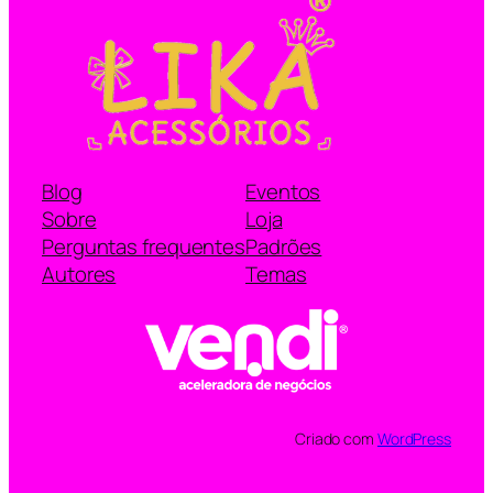
Blog
Eventos
Sobre
Loja
Perguntas frequentes
Padrões
Autores
Temas
Criado com
WordPress