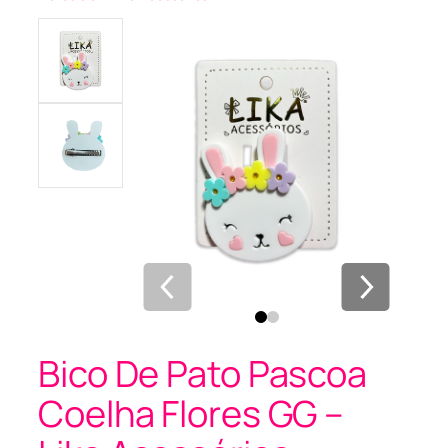
Bico De Pato Pascoa
Coelha Flores GG –