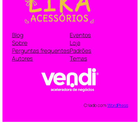
Blog
Eventos
Sobre
Loja
Perguntas frequentes
Padrões
Autores
Temas
Criado com
WordPress