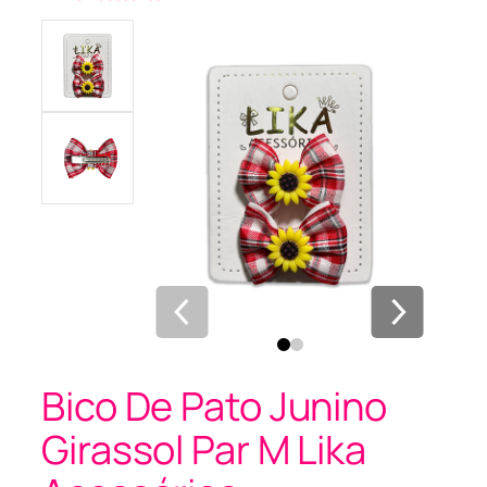
Bico De Pato Junino
Girassol Par M Lika