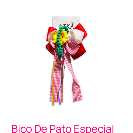
Bico De Pato Especial