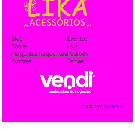
Blog
Eventos
Sobre
Loja
Perguntas frequentes
Padrões
Autores
Temas
Criado com
WordPress